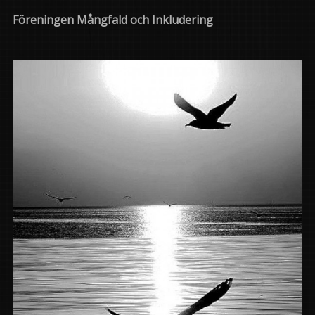
Föreningen Mångfald och Inkludering