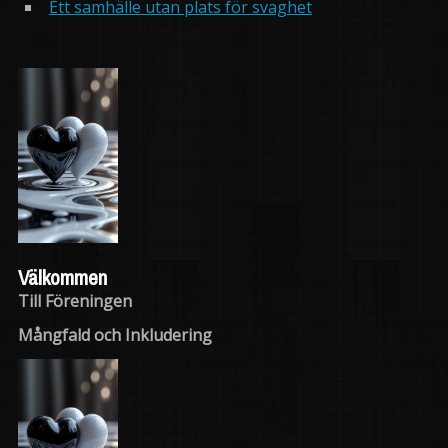
Ett samhälle utan plats för svaghet
Välkommen
Till Föreningen
Mångfald och Inkludering