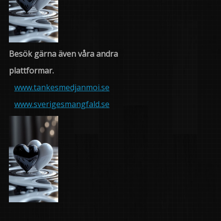
Besök gärna även våra andra
plattformar.
www.tankesmedjanmoi.se
www.sverigesmangfald.se