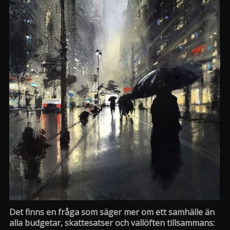
Det finns en fråga som säger mer om ett samhälle än
alla budgetar, skattesatser och vallöften tillsammans: