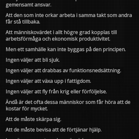
gemensamt ansvar.
Att den som inte orkar arbeta i samma takt som andra
får stå tillbaka.
Att människovärdet i allt högre grad kopplas till
arbetsförmåga och ekonomisk produktivitet.
Men ett samhälle kan inte byggas på den principen.
Ingen väljer att bli sjuk.
Ingen väljer att drabbas av funktionsnedsättning.
Ingen väljer att växa upp i fattigdom.
Ingen väljer att fly från krig eller förföljelse.
Ändå är det ofta dessa människor som får höra att de
kostar för mycket.
Att de måste skärpa sig.
Att de måste bevisa att de förtjänar hjälp.