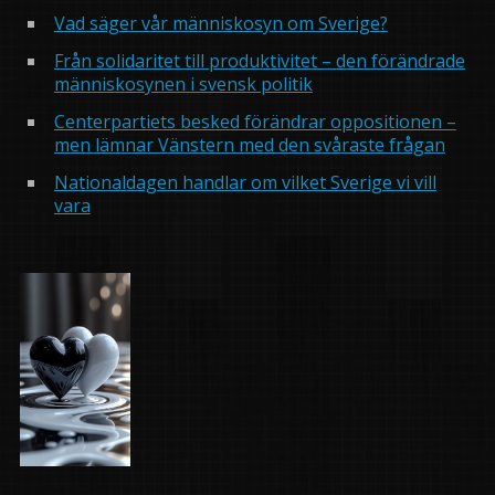
Vad säger vår människosyn om Sverige?
Från solidaritet till produktivitet – den förändrade
människosynen i svensk politik
Centerpartiets besked förändrar oppositionen –
men lämnar Vänstern med den svåraste frågan
Nationaldagen handlar om vilket Sverige vi vill
vara